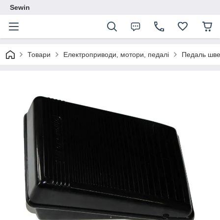
Sewin
Товари
Електроприводи, мотори, педалі
Педаль шве