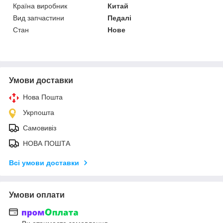
Країна виробник
Китай
Вид запчастини
Педалі
Стан
Нове
Умови доставки
Нова Пошта
Укрпошта
Самовивіз
НОВА ПОШТА
Всі умови доставки
Умови оплати