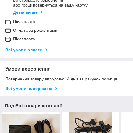
Ви отримаєте замовлення
або гроші повернуться на вашу картку
Детальніше
Післяплата
Оплата за реквізитами
Післяплата
Всі умови оплати
Умови повернення
Повернення товару впродовж 14 днів за рахунок покупця
Всі умови повернення
Подібні товари компанії