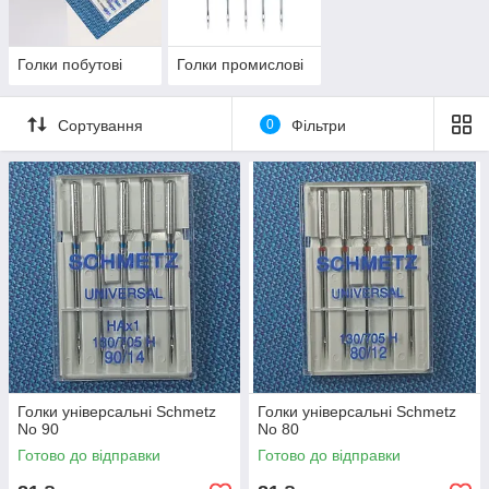
Голки побутові
Голки промислові
Сортування
0
Фільтри
Голки універсальні Schmetz
Голки універсальні Schmetz
No 90
No 80
Готово до відправки
Готово до відправки