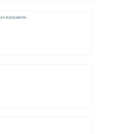
дко відправили.