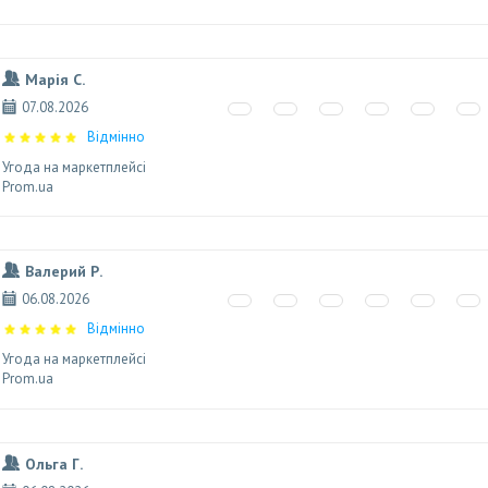
Марія С.
07.08.2026
Відмінно
Угода на маркетплейсі
Prom.ua
Валерий Р.
06.08.2026
Відмінно
Угода на маркетплейсі
Prom.ua
Ольга Г.