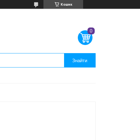
Кошик
Знайти