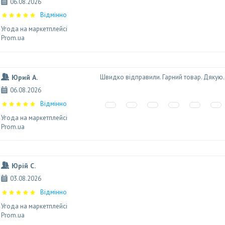
06.08.2026
Відмінно
Угода на маркетплейсі
Prom.ua
Юрий А.
Швидко відправили. Гарний товар. Дякую
06.08.2026
Відмінно
Угода на маркетплейсі
Prom.ua
Юрій С.
03.08.2026
Відмінно
Угода на маркетплейсі
Prom.ua