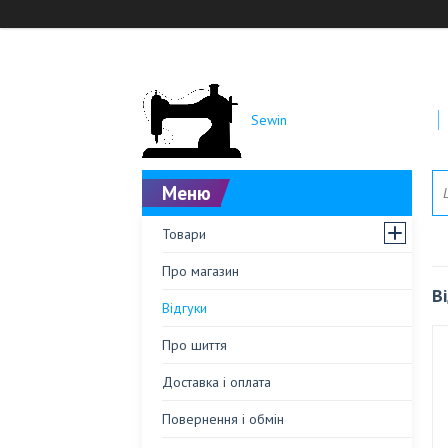
Sewin
Товари
Про магазин
В
Відгуки
Про шиття
Доставка і оплата
Повернення і обмін