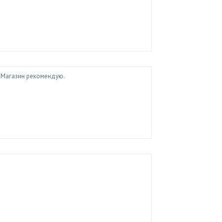
. Магазин рекомендую.