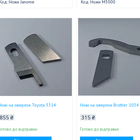
Ножи Janome
Ножи M3000
Ножі на оверлок Toyota 3314
Ножі на оверлок Brother 1034
855 ₴
315 ₴
Готово до відправки
Готово до відправки