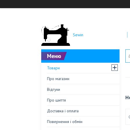
Sewin
Товари
Про магазин
Відгуки
Н
Про шиття
Доставка і оплата
Повернення і обмін