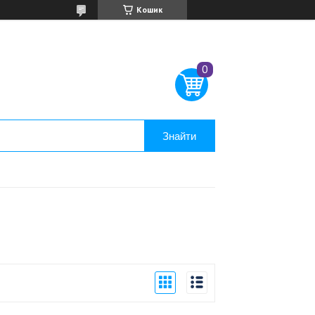
Кошик
Знайти