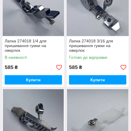
Лапка 274018 1/4 для
Лапка 274018 3/16 для
пришивання гумки на
пришивання гумки на
оверлок
оверлок
В наявності
Готово до відправки
585
585
₴
₴
Купити
Купити