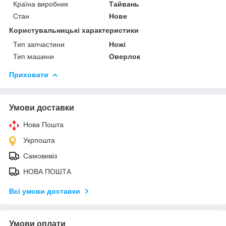
Країна виробник
Тайвань
Стан
Нове
Користувальницькі характеристики
Тип запчастини
Ножі
Тип машини
Оверлок
Приховати
Умови доставки
Нова Пошта
Укрпошта
Самовивіз
НОВА ПОШТА
Всі умови доставки
Умови оплати