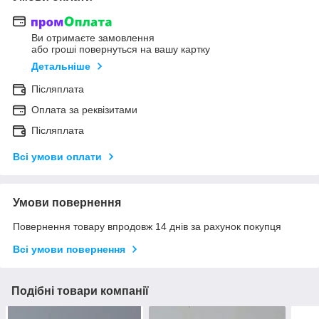
Ви отримаєте замовлення
або гроші повернуться на вашу картку
Детальніше
Післяплата
Оплата за реквізитами
Післяплата
Всі умови оплати
Умови повернення
Повернення товару впродовж 14 днів за рахунок покупця
Всі умови повернення
Подібні товари компанії