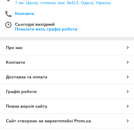
7-км. Центр. стоянка. маг. №413, Одеса, Україна
Контакти
Сьогодні вихідний
Показати весь графік роботи
Про нас
Контакти
Доставка та оплата
Графік роботи
Повна версія сайту
Сайт створено на маркетплейсі
Prom.ua