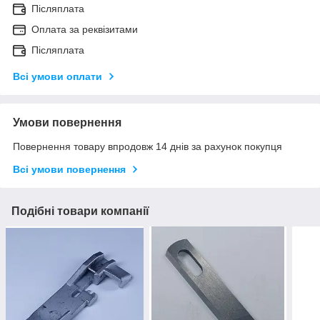
Післяплата
Оплата за реквізитами
Післяплата
Всі умови оплати
Умови повернення
Повернення товару впродовж 14 днів за рахунок покупця
Всі умови повернення
Подібні товари компанії