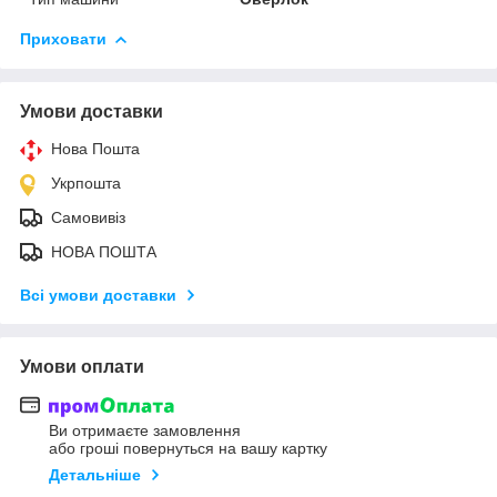
Приховати
Умови доставки
Нова Пошта
Укрпошта
Самовивіз
НОВА ПОШТА
Всі умови доставки
Умови оплати
Ви отримаєте замовлення
або гроші повернуться на вашу картку
Детальніше