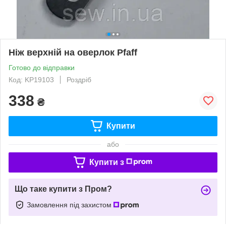
Ніж верхній на оверлок Pfaff
Готово до відправки
Код: KP19103
Роздріб
338
₴
Купити
або
Купити з
Що таке купити з Пром?
Замовлення під захистом