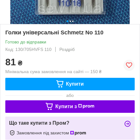
Голки універсальні Schmetz No 110
Готово до відправки
Код: 130/705HVFS 110
Роздріб
81
₴
Мінімальна сума замовлення на сайті — 150 ₴
Купити
або
Купити з
Що таке купити з Пром?
Замовлення під захистом