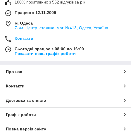
100% позитивних з 552 відгуків за рік
Працює з 12.11.2009
м. Одеса
7-км. Центр. стоянка. маг. №413, Одеса, Україна
Контакти
Сьогодні працює з 08:00 до 16:00
Показати весь графік роботи
Про нас
Контакти
Доставка та оплата
Графік роботи
Повна версія сайту