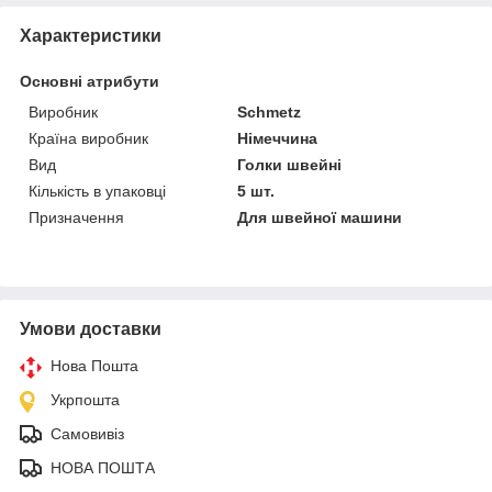
Характеристики
Основні атрибути
Виробник
Schmetz
Країна виробник
Німеччина
Вид
Голки швейні
Кількість в упаковці
5 шт.
Призначення
Для швейної машини
Умови доставки
Нова Пошта
Укрпошта
Самовивіз
НОВА ПОШТА