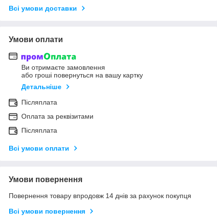
Всі умови доставки
Умови оплати
Ви отримаєте замовлення
або гроші повернуться на вашу картку
Детальніше
Післяплата
Оплата за реквізитами
Післяплата
Всі умови оплати
Умови повернення
Повернення товару впродовж 14 днів за рахунок покупця
Всі умови повернення