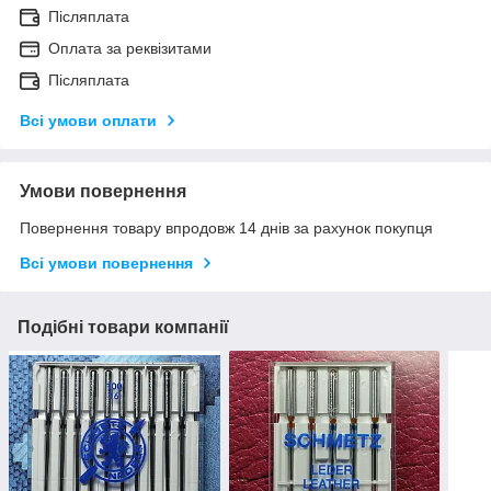
Післяплата
Оплата за реквізитами
Післяплата
Всі умови оплати
Умови повернення
Повернення товару впродовж 14 днів за рахунок покупця
Всі умови повернення
Подібні товари компанії