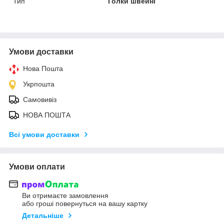
Тип
Голки швейні
Умови доставки
Нова Пошта
Укрпошта
Самовивіз
НОВА ПОШТА
Всі умови доставки
Умови оплати
Ви отримаєте замовлення
або гроші повернуться на вашу картку
Детальніше