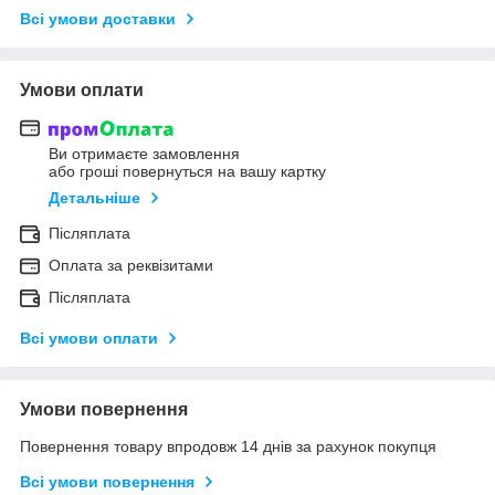
Всі умови доставки
Умови оплати
Ви отримаєте замовлення
або гроші повернуться на вашу картку
Детальніше
Післяплата
Оплата за реквізитами
Післяплата
Всі умови оплати
Умови повернення
Повернення товару впродовж 14 днів за рахунок покупця
Всі умови повернення