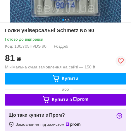
Голки універсальні Schmetz No 90
Готово до відправки
Код: 130/705HVDS 90
Роздріб
81
₴
Мінімальна сума замовлення на сайті — 150 ₴
Купити
або
Купити з
Що таке купити з Пром?
Замовлення під захистом