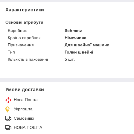
Характеристики
Основні атрибути
Виробник
Schmetz
Країна виробник
Німеччина
Призначення
Для швейної машини
Тип
Голки швейні
Кількість в пакованні
5 шт.
Умови доставки
Нова Пошта
Укрпошта
Самовивіз
НОВА ПОШТА