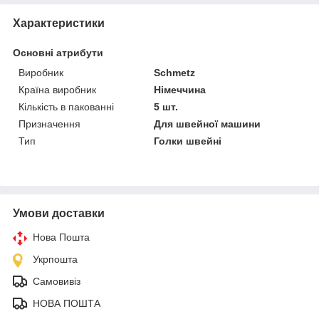
Характеристики
Основні атрибути
Виробник
Schmetz
Країна виробник
Німеччина
Кількість в пакованні
5 шт.
Призначення
Для швейної машини
Тип
Голки швейні
Умови доставки
Нова Пошта
Укрпошта
Самовивіз
НОВА ПОШТА