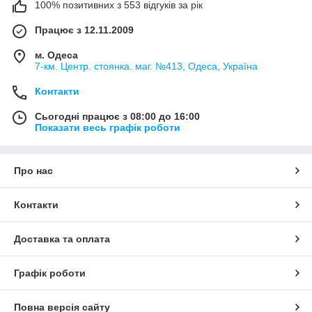
100% позитивних з 553 відгуків за рік
Працює з 12.11.2009
м. Одеса
7-км. Центр. стоянка. маг. №413, Одеса, Україна
Контакти
Сьогодні працює з 08:00 до 16:00
Показати весь графік роботи
Про нас
Контакти
Доставка та оплата
Графік роботи
Повна версія сайту