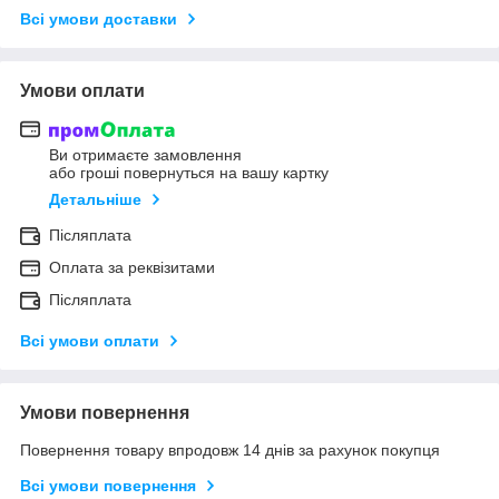
Всі умови доставки
Умови оплати
Ви отримаєте замовлення
або гроші повернуться на вашу картку
Детальніше
Післяплата
Оплата за реквізитами
Післяплата
Всі умови оплати
Умови повернення
Повернення товару впродовж 14 днів за рахунок покупця
Всі умови повернення