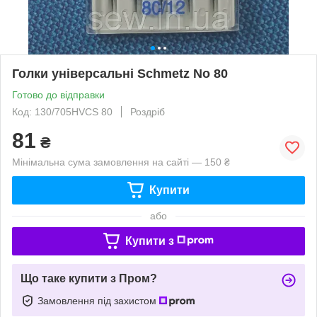
Голки універсальні Schmetz No 80
Готово до відправки
Код: 130/705HVCS 80
Роздріб
81
₴
Мінімальна сума замовлення на сайті — 150 ₴
Купити
або
Купити з
Що таке купити з Пром?
Замовлення під захистом