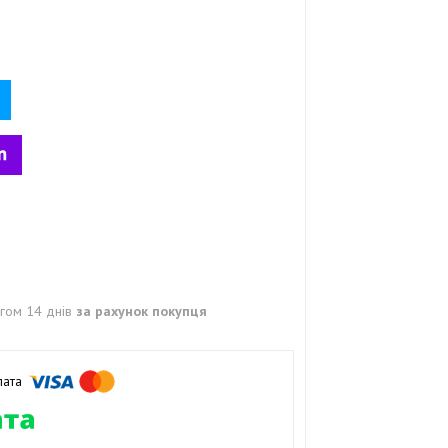
гом 14 днів
за рахунок покупця