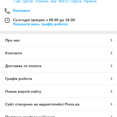
7-км. Центр. стоянка. маг. №413, Одеса, Україна
Контакти
Сьогодні працює з 08:00 до 16:00
Показати весь графік роботи
Про нас
Контакти
Доставка та оплата
Графік роботи
Повна версія сайту
Сайт створено на маркетплейсі
Prom.ua
Політика конфіденційності