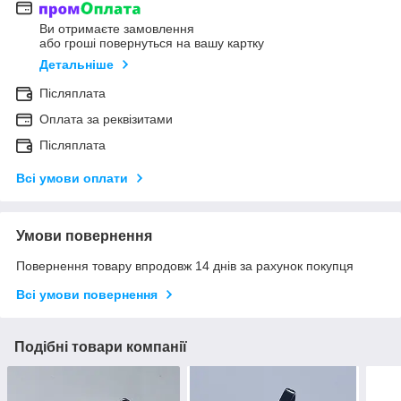
Ви отримаєте замовлення
або гроші повернуться на вашу картку
Детальніше
Післяплата
Оплата за реквізитами
Післяплата
Всі умови оплати
Умови повернення
Повернення товару впродовж 14 днів за рахунок покупця
Всі умови повернення
Подібні товари компанії