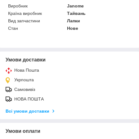
Виробник
Janome
Країна виробник
Тайвань
Вид запчастини
Лапки
Стан
Нове
Умови доставки
Нова Пошта
Укрпошта
Самовивіз
НОВА ПОШТА
Всі умови доставки
Умови оплати