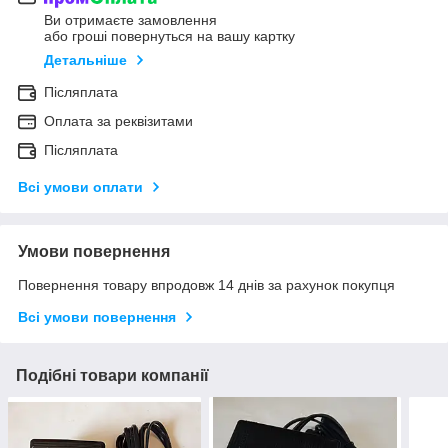
Ви отримаєте замовлення
або гроші повернуться на вашу картку
Детальніше
Післяплата
Оплата за реквізитами
Післяплата
Всі умови оплати
Умови повернення
Повернення товару впродовж 14 днів за рахунок покупця
Всі умови повернення
Подібні товари компанії