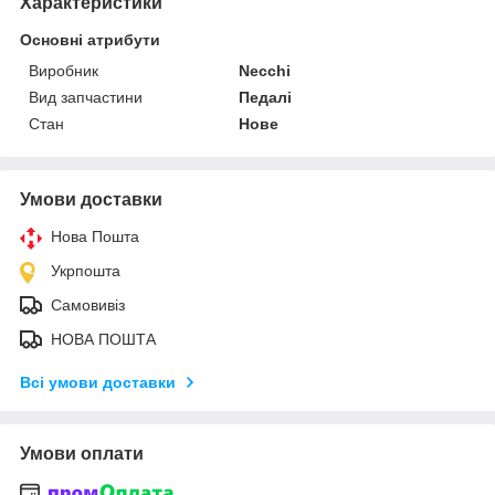
Характеристики
Основні атрибути
Виробник
Necchi
Вид запчастини
Педалі
Стан
Нове
Умови доставки
Нова Пошта
Укрпошта
Самовивіз
НОВА ПОШТА
Всі умови доставки
Умови оплати