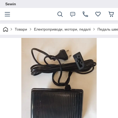
Sewin
Товари
Електроприводи, мотори, педалі
Педаль шве