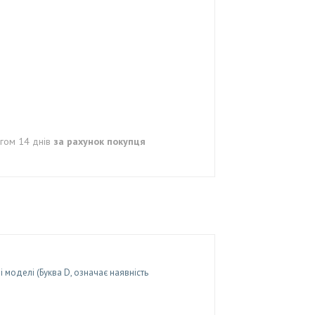
гом 14 днів
за рахунок покупця
 моделі (Буква D, означає наявність