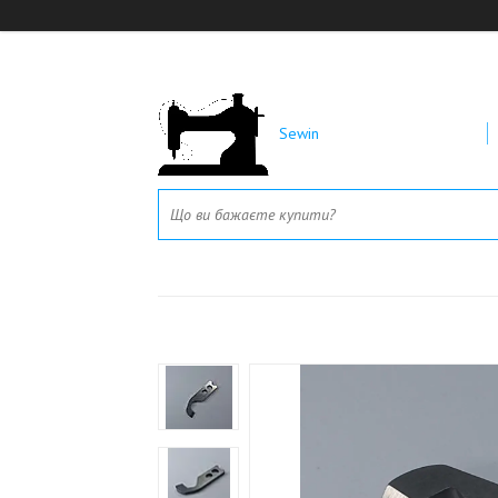
Sewin