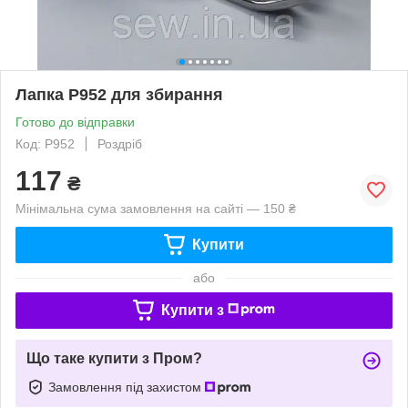
Лапка P952 для збирання
Готово до відправки
Код: P952
Роздріб
117
₴
Мінімальна сума замовлення на сайті — 150 ₴
Купити
або
Купити з
Що таке купити з Пром?
Замовлення під захистом