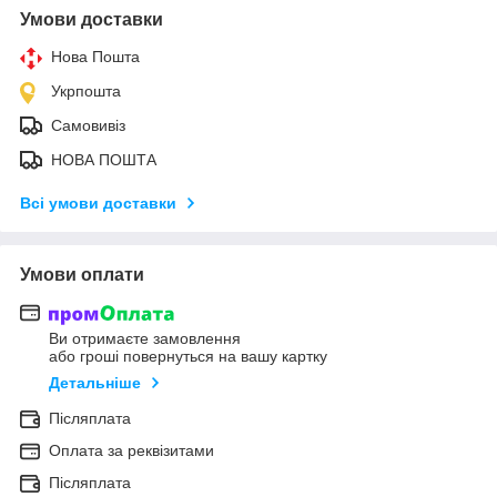
Умови доставки
Нова Пошта
Укрпошта
Самовивіз
НОВА ПОШТА
Всі умови доставки
Умови оплати
Ви отримаєте замовлення
або гроші повернуться на вашу картку
Детальніше
Післяплата
Оплата за реквізитами
Післяплата