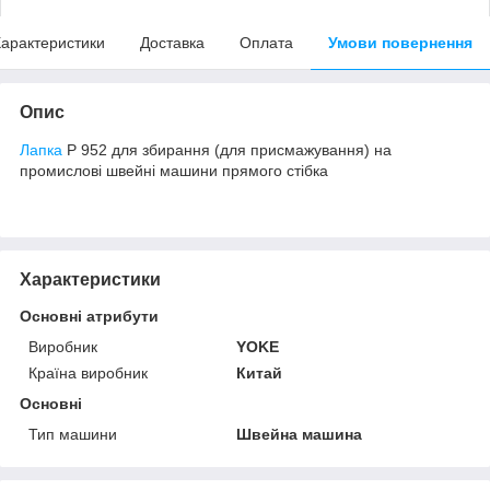
арактеристики
Доставка
Оплата
Умови повернення
Опис
Лапка
P 952 для збирання (для присмажування) на
промислові швейні машини прямого стібка
Характеристики
Основні атрибути
Виробник
YOKE
Країна виробник
Китай
Основні
Тип машини
Швейна машина