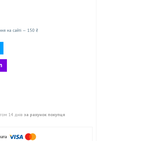
ня на сайті — 150 ₴
гом 14 днів
за рахунок покупця