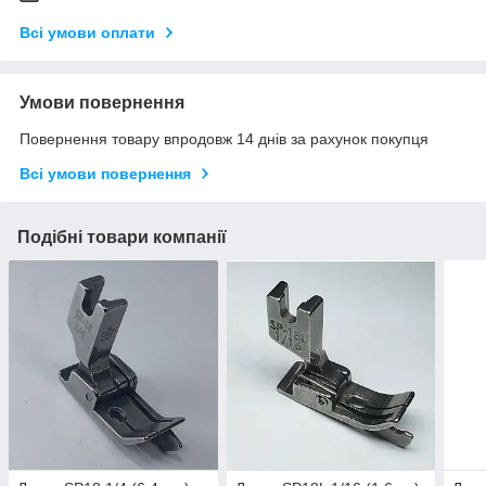
Всі умови оплати
Умови повернення
Повернення товару впродовж 14 днів за рахунок покупця
Всі умови повернення
Подібні товари компанії