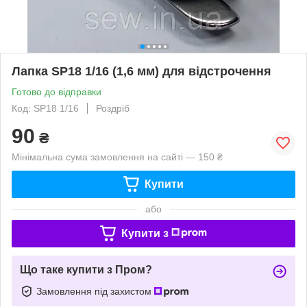
Лапка SP18 1/16 (1,6 мм) для відстрочення
Готово до відправки
Код: SP18 1/16
Роздріб
90
₴
Мінімальна сума замовлення на сайті — 150 ₴
Купити
або
Купити з
Що таке купити з Пром?
Замовлення під захистом