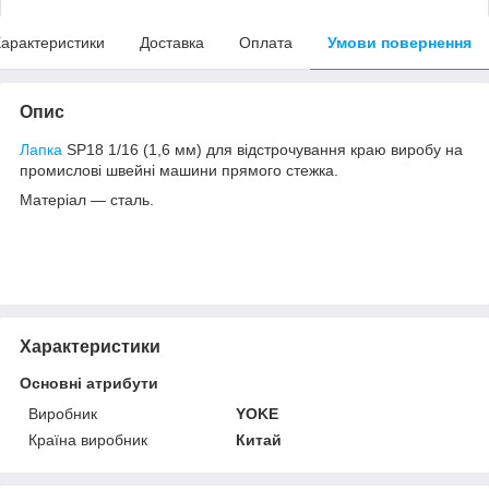
арактеристики
Доставка
Оплата
Умови повернення
Опис
Лапка
SP18 1/16 (1,6 мм) для відстрочування краю виробу на
промислові швейні машини прямого стежка.
Матеріал — сталь.
Характеристики
Основні атрибути
Виробник
YOKE
Країна виробник
Китай