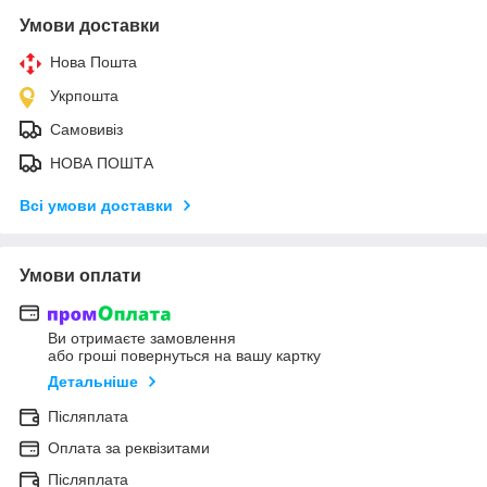
Умови доставки
Нова Пошта
Укрпошта
Самовивіз
НОВА ПОШТА
Всі умови доставки
Умови оплати
Ви отримаєте замовлення
або гроші повернуться на вашу картку
Детальніше
Післяплата
Оплата за реквізитами
Післяплата