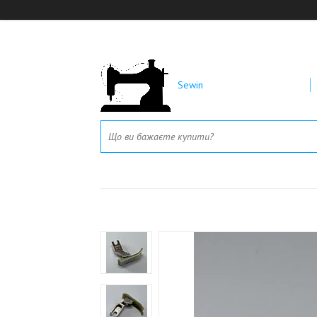
Sewin