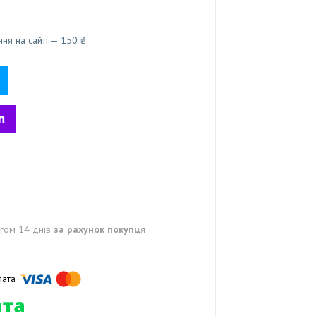
ня на сайті — 150 ₴
гом 14 днів
за рахунок покупця