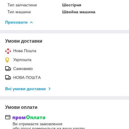
Тип запчастини
Шестірня
Тип машини
Швейна машина
Приховати
Умови доставки
Нова Пошта
Укрпошта
Самовивіз
НОВА ПОШТА
Всі умови доставки
Умови оплати
Ви отримаєте замовлення
або гроші повернуться на вашу картку