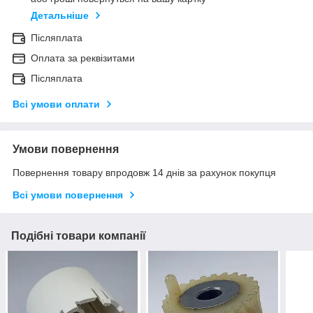
Детальніше
Післяплата
Оплата за реквізитами
Післяплата
Всі умови оплати
Умови повернення
Повернення товару впродовж 14 днів за рахунок покупця
Всі умови повернення
Подібні товари компанії