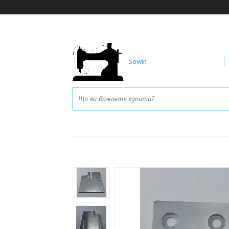
Sewin