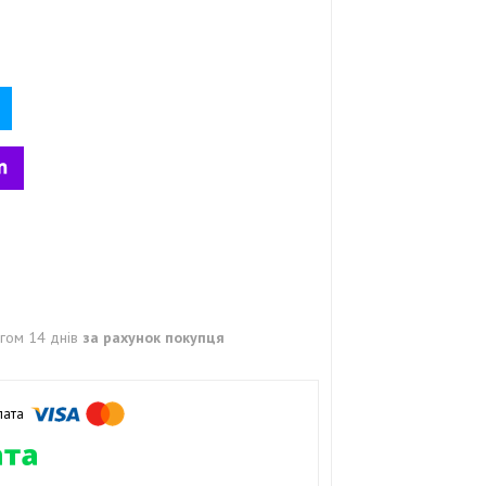
гом 14 днів
за рахунок покупця