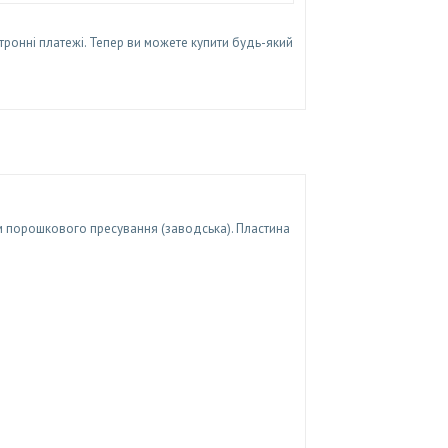
тронні платежі. Тепер ви можете купити будь-який
 порошкового пресування (заводська). Пластина