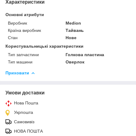
Характеристики
Основні атрибути
Виробник
Medion
Країна виробник
Тайвань
Стан
Нове
Користувальницькі характеристики
Тип запчастини
Голкова пластина
Тип машини
Оверлок
Приховати
Умови доставки
Нова Пошта
Укрпошта
Самовивіз
НОВА ПОШТА