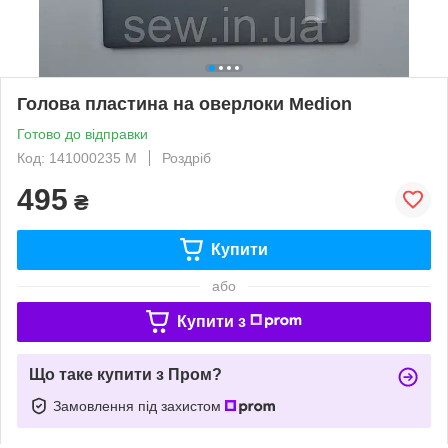
Голова пластина на оверлоки Medion
Готово до відправки
Код: 141000235 M
Роздріб
495
₴
Купити
або
Купити з
Що таке купити з Пром?
Замовлення під захистом