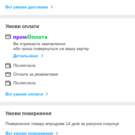
Всі умови доставки
Умови оплати
Ви отримаєте замовлення
або гроші повернуться на вашу картку
Детальніше
Післяплата
Оплата за реквізитами
Післяплата
Всі умови оплати
Умови повернення
Повернення товару впродовж 14 днів за рахунок покупця
Всі умови повернення