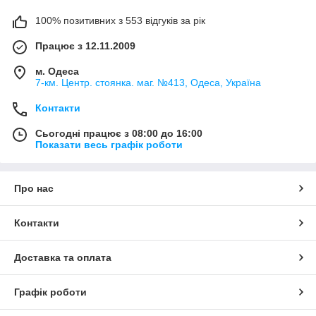
100% позитивних з 553 відгуків за рік
Працює з 12.11.2009
м. Одеса
7-км. Центр. стоянка. маг. №413, Одеса, Україна
Контакти
Сьогодні працює з 08:00 до 16:00
Показати весь графік роботи
Про нас
Контакти
Доставка та оплата
Графік роботи