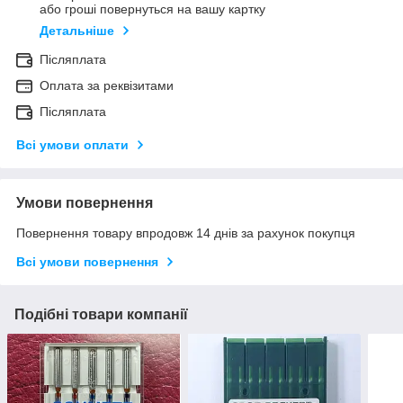
або гроші повернуться на вашу картку
Детальніше
Післяплата
Оплата за реквізитами
Післяплата
Всі умови оплати
Умови повернення
Повернення товару впродовж 14 днів за рахунок покупця
Всі умови повернення
Подібні товари компанії