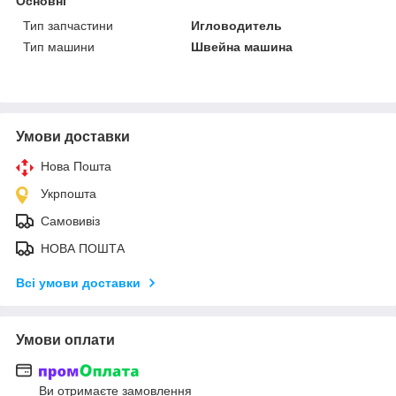
Основні
Тип запчастини
Игловодитель
Тип машини
Швейна машина
Умови доставки
Нова Пошта
Укрпошта
Самовивіз
НОВА ПОШТА
Всі умови доставки
Умови оплати
Ви отримаєте замовлення