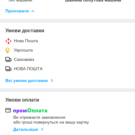
Приховати
Умови доставки
Нова Пошта
Укрпошта
Самовивіз
НОВА ПОШТА
Всі умови доставки
Умови оплати
Ви отримаєте замовлення
або гроші повернуться на вашу картку
Детальніше