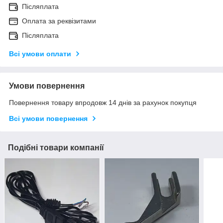
Післяплата
Оплата за реквізитами
Післяплата
Всі умови оплати
Умови повернення
Повернення товару впродовж 14 днів за рахунок покупця
Всі умови повернення
Подібні товари компанії