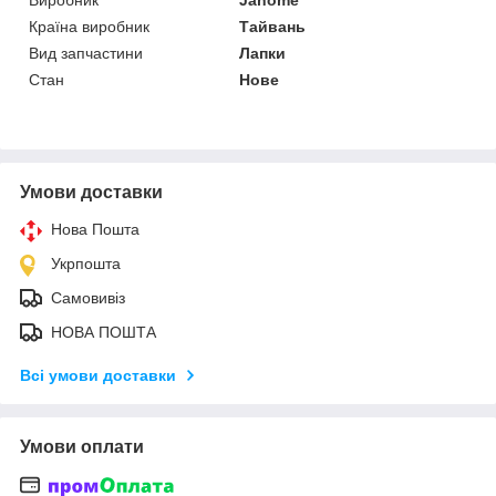
Країна виробник
Тайвань
Вид запчастини
Лапки
Стан
Нове
Умови доставки
Нова Пошта
Укрпошта
Самовивіз
НОВА ПОШТА
Всі умови доставки
Умови оплати