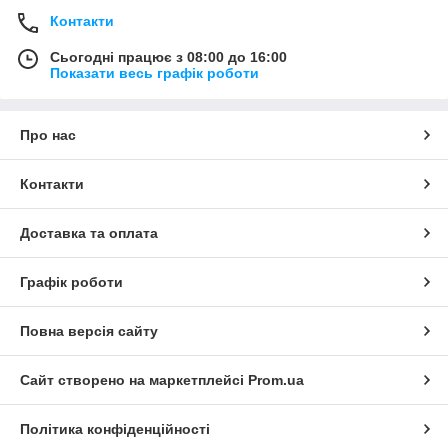
Контакти
Сьогодні працює з 08:00 до 16:00
Показати весь графік роботи
Про нас
Контакти
Доставка та оплата
Графік роботи
Повна версія сайту
Сайт створено на маркетплейсі
Prom.ua
Політика конфіденційності