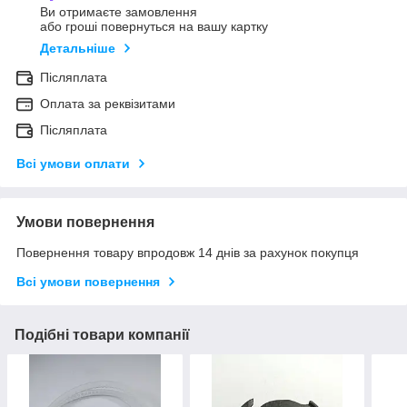
Ви отримаєте замовлення
або гроші повернуться на вашу картку
Детальніше
Післяплата
Оплата за реквізитами
Післяплата
Всі умови оплати
Умови повернення
Повернення товару впродовж 14 днів за рахунок покупця
Всі умови повернення
Подібні товари компанії