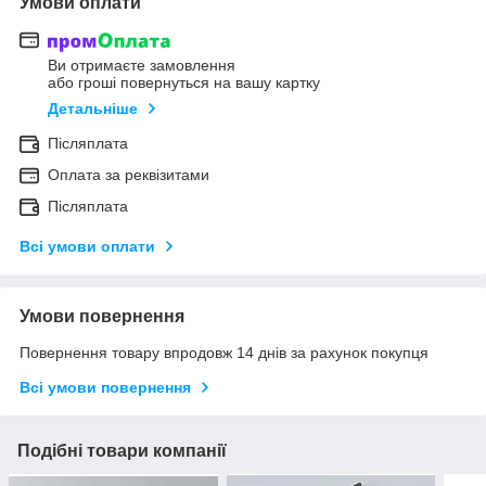
Умови оплати
Ви отримаєте замовлення
або гроші повернуться на вашу картку
Детальніше
Післяплата
Оплата за реквізитами
Післяплата
Всі умови оплати
Умови повернення
Повернення товару впродовж 14 днів за рахунок покупця
Всі умови повернення
Подібні товари компанії