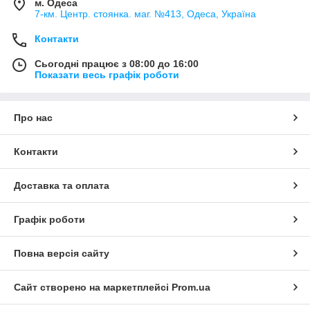
м. Одеса
7-км. Центр. стоянка. маг. №413, Одеса, Україна
Контакти
Сьогодні працює з 08:00 до 16:00
Показати весь графік роботи
Про нас
Контакти
Доставка та оплата
Графік роботи
Повна версія сайту
Сайт створено на маркетплейсі
Prom.ua