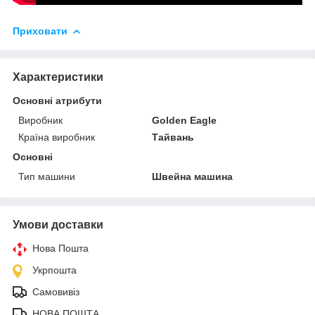
Приховати
Характеристики
Основні атрибути
Виробник
Golden Eagle
Країна виробник
Тайвань
Основні
Тип машини
Швейна машина
Умови доставки
Нова Пошта
Укрпошта
Самовивіз
НОВА ПОШТА