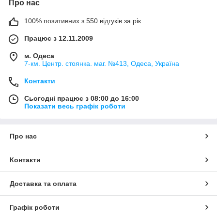
Про нас
100% позитивних з 550 відгуків за рік
Працює з 12.11.2009
м. Одеса
7-км. Центр. стоянка. маг. №413, Одеса, Україна
Контакти
Сьогодні працює з 08:00 до 16:00
Показати весь графік роботи
Про нас
Контакти
Доставка та оплата
Графік роботи