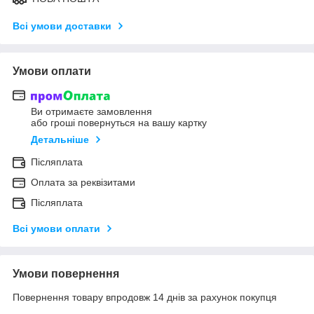
Всі умови доставки
Умови оплати
Ви отримаєте замовлення
або гроші повернуться на вашу картку
Детальніше
Післяплата
Оплата за реквізитами
Післяплата
Всі умови оплати
Умови повернення
Повернення товару впродовж 14 днів за рахунок покупця