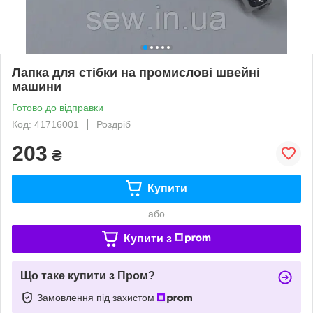
Лапка для стібки на промислові швейні
машини
Готово до відправки
Код: 41716001
Роздріб
203
₴
Купити
або
Купити з
Що таке купити з Пром?
Замовлення під захистом