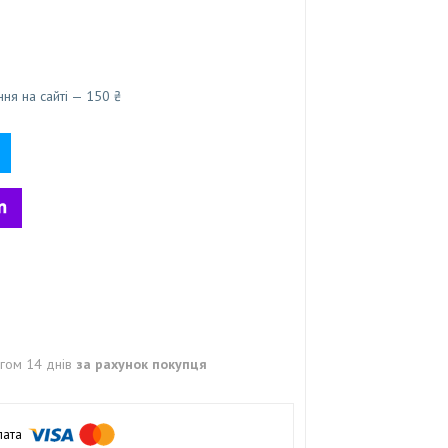
ня на сайті — 150 ₴
гом 14 днів
за рахунок покупця