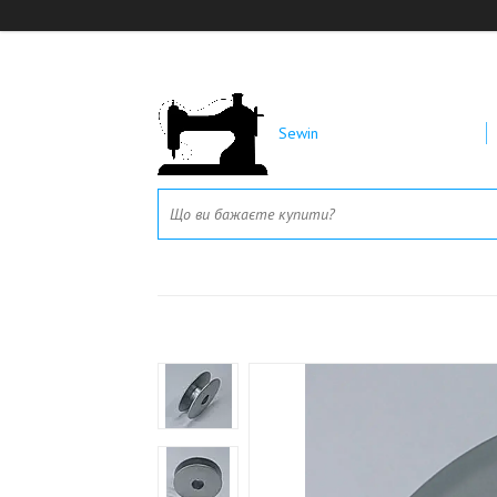
Sewin