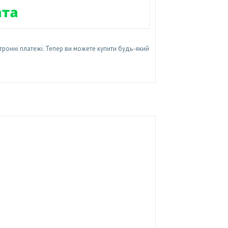
тронні платежі. Тепер ви можете купити будь-який