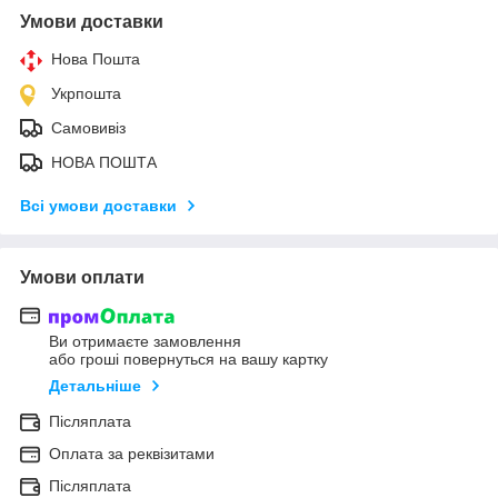
Умови доставки
Нова Пошта
Укрпошта
Самовивіз
НОВА ПОШТА
Всі умови доставки
Умови оплати
Ви отримаєте замовлення
або гроші повернуться на вашу картку
Детальніше
Післяплата
Оплата за реквізитами
Післяплата