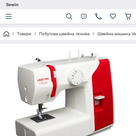
Sewin
Товари
Побутова швейна техніка
Швейна машина Ver