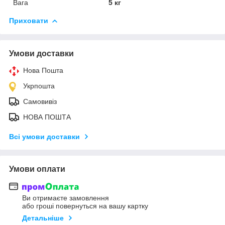
Вага
5 кг
Приховати
Умови доставки
Нова Пошта
Укрпошта
Самовивіз
НОВА ПОШТА
Всі умови доставки
Умови оплати
Ви отримаєте замовлення
або гроші повернуться на вашу картку
Детальніше