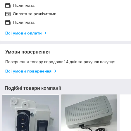
Післяплата
Оплата за реквізитами
Післяплата
Всі умови оплати
Умови повернення
Повернення товару впродовж 14 днів за рахунок покупця
Всі умови повернення
Подібні товари компанії