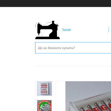
Sewin