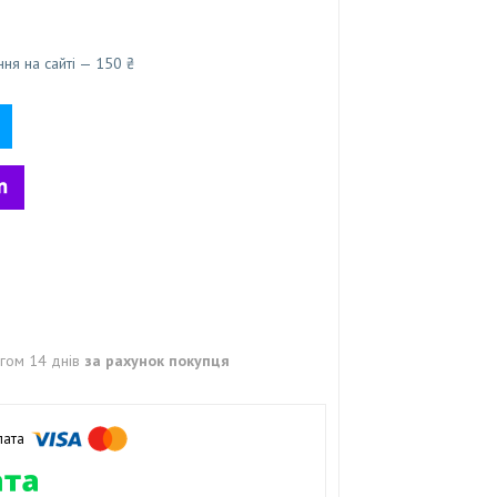
ня на сайті — 150 ₴
гом 14 днів
за рахунок покупця