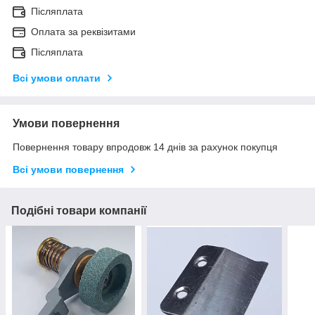
Післяплата
Оплата за реквізитами
Післяплата
Всі умови оплати
Умови повернення
Повернення товару впродовж 14 днів за рахунок покупця
Всі умови повернення
Подібні товари компанії