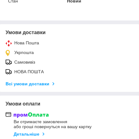
Стан
Новий
Умови доставки
Нова Пошта
Укрпошта
Самовивіз
НОВА ПОШТА
Всі умови доставки
Умови оплати
Ви отримаєте замовлення
або гроші повернуться на вашу картку
Детальніше