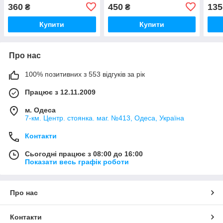
360
450
135
₴
₴
Купити
Купити
Про нас
100% позитивних з 553 відгуків за рік
Працює з 12.11.2009
м. Одеса
7-км. Центр. стоянка. маг. №413, Одеса, Україна
Контакти
Сьогодні працює з 08:00 до 16:00
Показати весь графік роботи
Про нас
Контакти