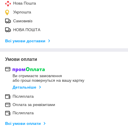
Нова Пошта
Укрпошта
Самовивіз
НОВА ПОШТА
Всі умови доставки
Умови оплати
Ви отримаєте замовлення
або гроші повернуться на вашу картку
Детальніше
Післяплата
Оплата за реквізитами
Післяплата
Всі умови оплати