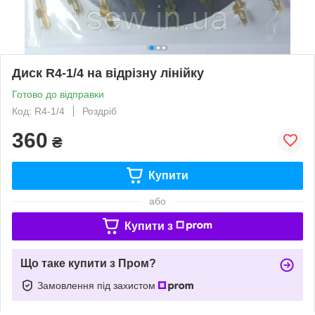
Диск R4-1/4 на відрізну лінійку
Готово до відправки
Код: R4-1/4
Роздріб
360
₴
Купити
або
Купити з
Що таке купити з Пром?
Замовлення під захистом