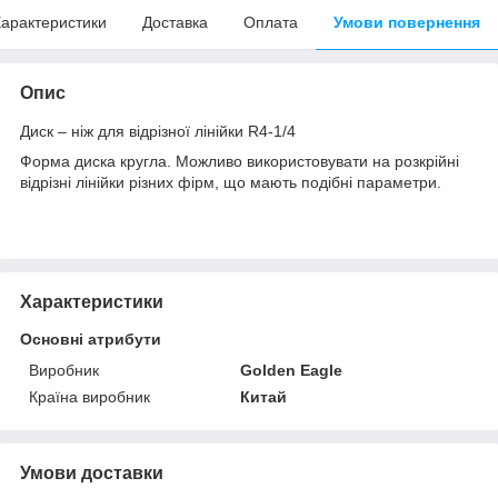
арактеристики
Доставка
Оплата
Умови повернення
Опис
Диск – ніж для відрізної лінійки R4-1/4
Форма диска кругла. Можливо використовувати на розкрійні
відрізні лінійки різних фірм, що мають подібні параметри.
Характеристики
Основні атрибути
Виробник
Golden Eagle
Країна виробник
Китай
Умови доставки