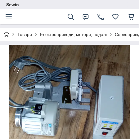
Sewin
Товари
Електроприводи, мотори, педалі
Сервоприві