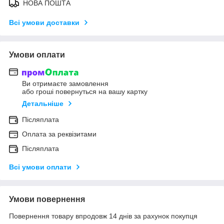
НОВА ПОШТА
Всі умови доставки
Умови оплати
Ви отримаєте замовлення
або гроші повернуться на вашу картку
Детальніше
Післяплата
Оплата за реквізитами
Післяплата
Всі умови оплати
Умови повернення
Повернення товару впродовж 14 днів за рахунок покупця