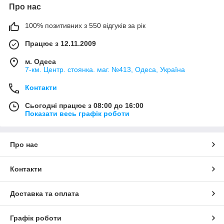
Про нас
100% позитивних з 550 відгуків за рік
Працює з 12.11.2009
м. Одеса
7-км. Центр. стоянка. маг. №413, Одеса, Україна
Контакти
Сьогодні працює з 08:00 до 16:00
Показати весь графік роботи
Про нас
Контакти
Доставка та оплата
Графік роботи