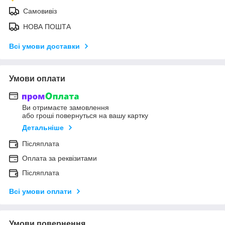
Самовивіз
НОВА ПОШТА
Всі умови доставки
Умови оплати
Ви отримаєте замовлення
або гроші повернуться на вашу картку
Детальніше
Післяплата
Оплата за реквізитами
Післяплата
Всі умови оплати
Умови повернення