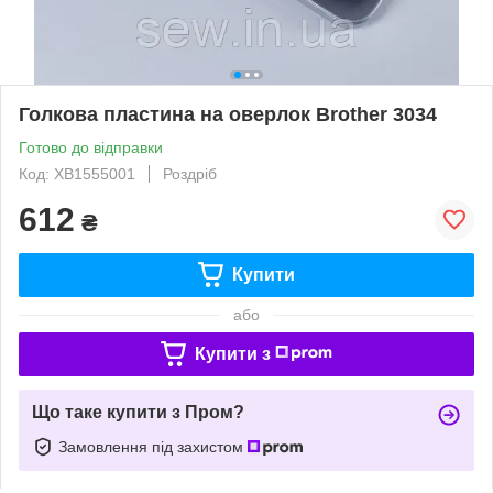
Голкова пластина на оверлок Brother 3034
Готово до відправки
Код: XB1555001
Роздріб
612
₴
Купити
або
Купити з
Що таке купити з Пром?
Замовлення під захистом