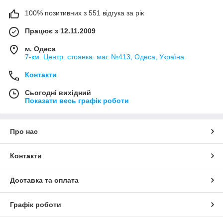
100% позитивних з 551 відгука за рік
Працює з 12.11.2009
м. Одеса
7-км. Центр. стоянка. маг. №413, Одеса, Україна
Контакти
Сьогодні вихідний
Показати весь графік роботи
Про нас
Контакти
Доставка та оплата
Графік роботи