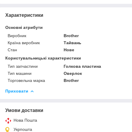
Характеристики
Основні атрибути
Виробник
Brother
Країна виробник
Тайвань
Стан
Нове
Користувальницькі характеристики
Тип запчастини
Голкова пластина
Тип машини
Оверлок
Торговельна марка
Brother
Приховати
Умови доставки
Нова Пошта
Укрпошта