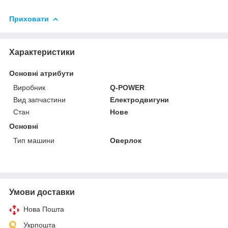
Приховати
Характеристики
Основні атрибути
Виробник
Q-POWER
Вид запчастини
Електродвигуни
Стан
Нове
Основні
Тип машини
Оверлок
Умови доставки
Нова Пошта
Укрпошта