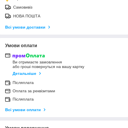
Самовивіз
НОВА ПОШТА
Всі умови доставки
Умови оплати
Ви отримаєте замовлення
або гроші повернуться на вашу картку
Детальніше
Післяплата
Оплата за реквізитами
Післяплата
Всі умови оплати