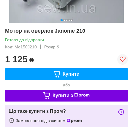
Мотор на оверлок Janome 210
Готово до відправки
Код: Мo150J210
Роздріб
1 125
₴
Купити
або
Купити з
Що таке купити з Пром?
Замовлення під захистом