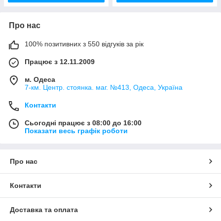
Про нас
100% позитивних з 550 відгуків за рік
Працює з 12.11.2009
м. Одеса
7-км. Центр. стоянка. маг. №413, Одеса, Україна
Контакти
Сьогодні працює з 08:00 до 16:00
Показати весь графік роботи
Про нас
Контакти
Доставка та оплата