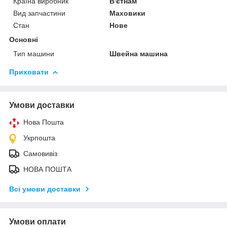
Країна виробник
В'єтнам
Вид запчастини
Маховики
Стан
Нове
Основні
Тип машини
Швейна машина
Приховати
Умови доставки
Нова Пошта
Укрпошта
Самовивіз
НОВА ПОШТА
Всі умови доставки
Умови оплати