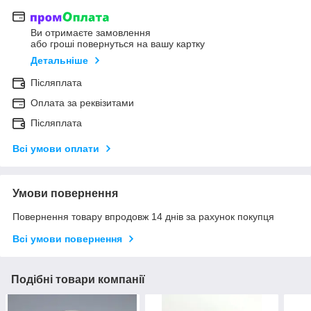
Ви отримаєте замовлення
або гроші повернуться на вашу картку
Детальніше
Післяплата
Оплата за реквізитами
Післяплата
Всі умови оплати
Умови повернення
Повернення товару впродовж 14 днів за рахунок покупця
Всі умови повернення
Подібні товари компанії