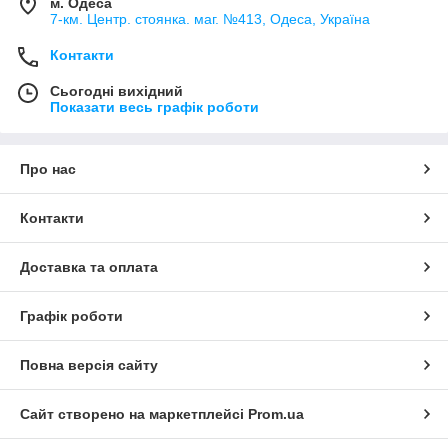
м. Одеса
7-км. Центр. стоянка. маг. №413, Одеса, Україна
Контакти
Сьогодні вихідний
Показати весь графік роботи
Про нас
Контакти
Доставка та оплата
Графік роботи
Повна версія сайту
Сайт створено на маркетплейсі
Prom.ua