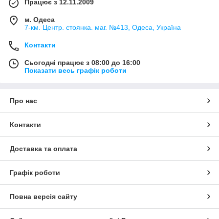
Працює з 12.11.2009
м. Одеса
7-км. Центр. стоянка. маг. №413, Одеса, Україна
Контакти
Сьогодні працює з 08:00 до 16:00
Показати весь графік роботи
Про нас
Контакти
Доставка та оплата
Графік роботи
Повна версія сайту