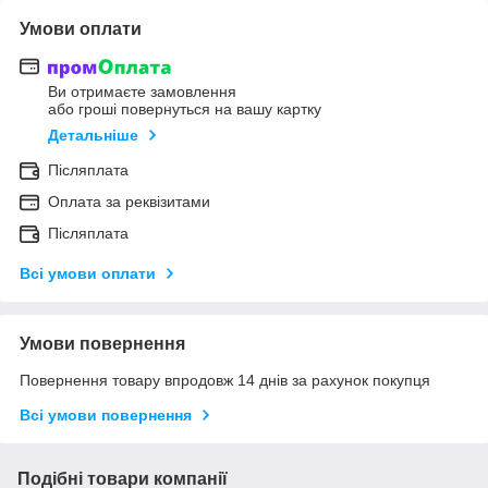
Умови оплати
Ви отримаєте замовлення
або гроші повернуться на вашу картку
Детальніше
Післяплата
Оплата за реквізитами
Післяплата
Всі умови оплати
Умови повернення
Повернення товару впродовж 14 днів за рахунок покупця
Всі умови повернення
Подібні товари компанії