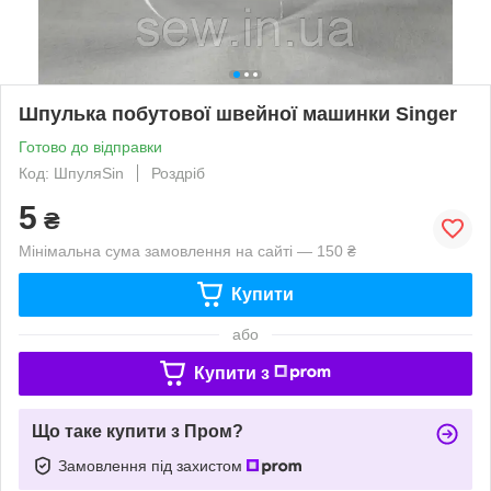
Шпулька побутової швейної машинки Singer
Готово до відправки
Код: ШпуляSin
Роздріб
5
₴
Мінімальна сума замовлення на сайті — 150 ₴
Купити
або
Купити з
Що таке купити з Пром?
Замовлення під захистом