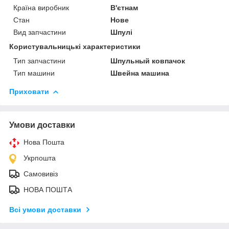
Країна виробник
В'єтнам
Стан
Нове
Вид запчастини
Шпулі
Користувальницькі характеристики
Тип запчастини
Шпульный ковпачок
Тип машини
Швейна машина
Приховати
Умови доставки
Нова Пошта
Укрпошта
Самовивіз
НОВА ПОШТА
Всі умови доставки