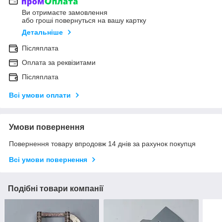
Ви отримаєте замовлення
або гроші повернуться на вашу картку
Детальніше
Післяплата
Оплата за реквізитами
Післяплата
Всі умови оплати
Умови повернення
Повернення товару впродовж 14 днів за рахунок покупця
Всі умови повернення
Подібні товари компанії