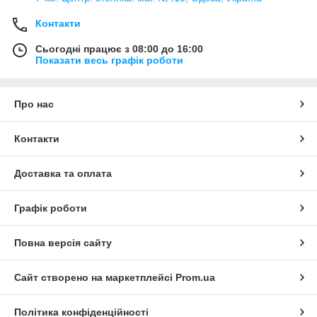
Контакти
Сьогодні працює з 08:00 до 16:00
Показати весь графік роботи
Про нас
Контакти
Доставка та оплата
Графік роботи
Повна версія сайту
Сайт створено на маркетплейсі
Prom.ua
Політика конфіденційності