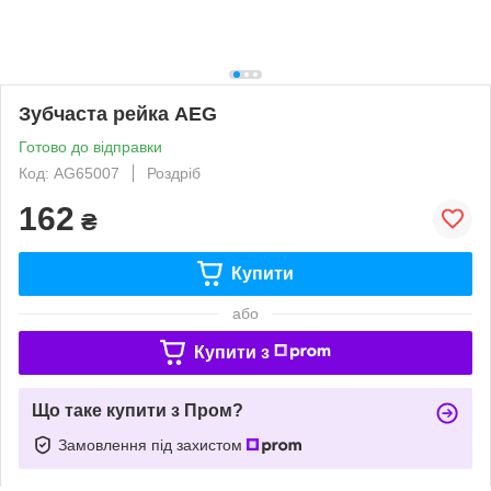
Зубчаста рейка AEG
Готово до відправки
Код: AG65007
Роздріб
162
₴
Купити
або
Купити з
Що таке купити з Пром?
Замовлення під захистом