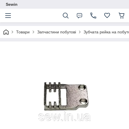
Sewin
Товари
Запчастини побутові
Зубчата рейка на побут