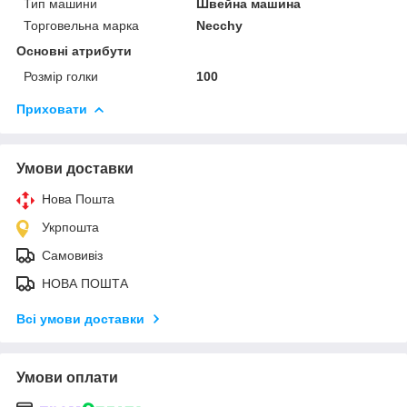
Тип машини
Швейна машина
Торговельна марка
Necchy
Основні атрибути
Розмір голки
100
Приховати
Умови доставки
Нова Пошта
Укрпошта
Самовивіз
НОВА ПОШТА
Всі умови доставки
Умови оплати