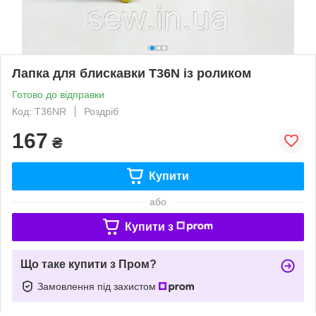
Лапка для блискавки T36N із роликом
Готово до відправки
Код: T36NR
Роздріб
167
₴
Купити
або
Купити з
Що таке купити з Пром?
Замовлення під захистом