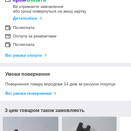
Ви отримаєте замовлення
або гроші повернуться на вашу картку
Детальніше
Післяплата
Оплата за реквізитами
Післяплата
Всі умови оплати
Умови повернення
Повернення товару впродовж 14 днів за рахунок покупця
Всі умови повернення
З цим товаром також замовляють