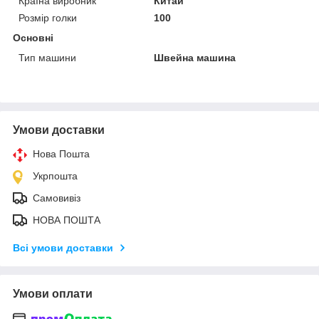
Країна виробник
Китай
Розмір голки
100
Основні
Тип машини
Швейна машина
Умови доставки
Нова Пошта
Укрпошта
Самовивіз
НОВА ПОШТА
Всі умови доставки
Умови оплати