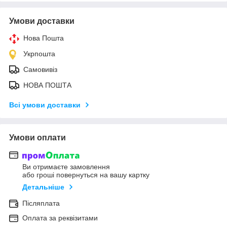
Умови доставки
Нова Пошта
Укрпошта
Самовивіз
НОВА ПОШТА
Всі умови доставки
Умови оплати
Ви отримаєте замовлення
або гроші повернуться на вашу картку
Детальніше
Післяплата
Оплата за реквізитами