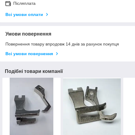
Післяплата
Всі умови оплати
Умови повернення
Повернення товару впродовж 14 днів за рахунок покупця
Всі умови повернення
Подібні товари компанії