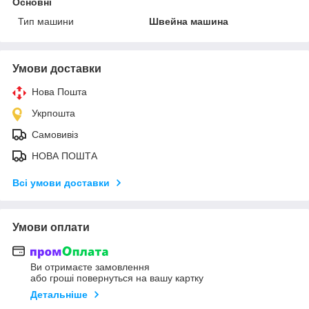
Основні
Тип машини
Швейна машина
Умови доставки
Нова Пошта
Укрпошта
Самовивіз
НОВА ПОШТА
Всі умови доставки
Умови оплати
Ви отримаєте замовлення
або гроші повернуться на вашу картку
Детальніше