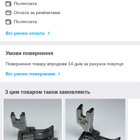
Післяплата
Оплата за реквізитами
Післяплата
Всі умови оплати
Умови повернення
Повернення товару впродовж 14 днів за рахунок покупця
Всі умови повернення
З цим товаром також замовляють