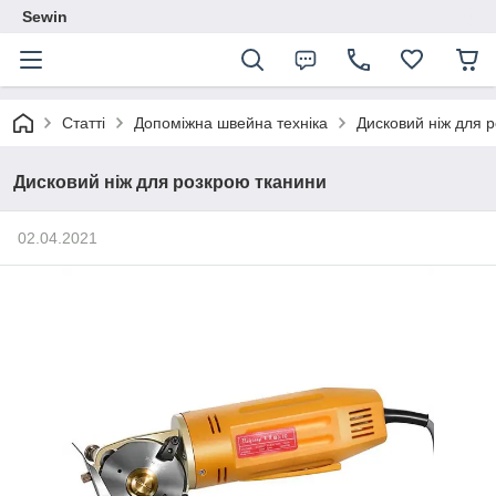
Sewin
Статті
Допоміжна швейна техніка
Дисковий ніж для 
Дисковий ніж для розкрою тканини
02.04.2021